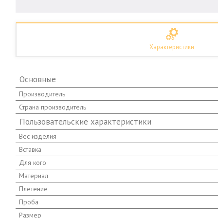
Характеристики
Основные
Производитель
Страна производитель
Пользовательские характеристики
Вес изделия
Вставка
Для кого
Материал
Плетение
Проба
Размер