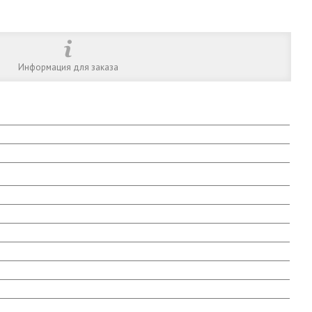
Информация для заказа