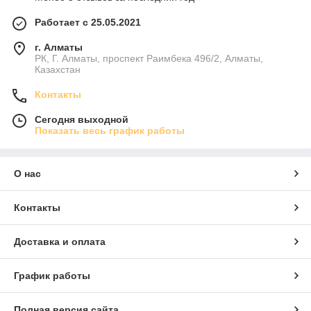
Работает с 25.05.2021
г. Алматы
РК, Г. Алматы, проспект Раимбека 496/2, Алматы,
Казахстан
Контакты
Сегодня выходной
Показать весь график работы
О нас
Контакты
Доставка и оплата
График работы
Полная версия сайта