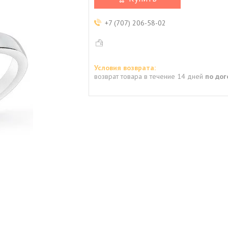
+7 (707) 206-58-02
возврат товара в течение 14 дней
по до