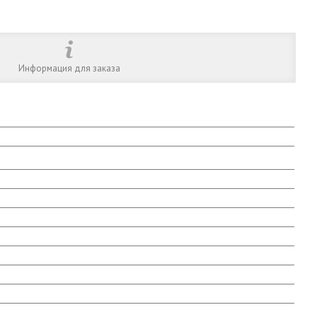
Информация для заказа