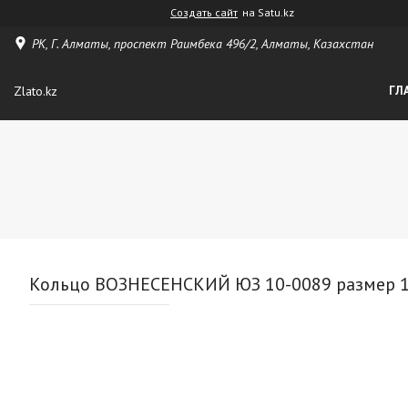
Создать сайт
на Satu.kz
РК, Г. Алматы, проспект Раимбека 496/2, Алматы, Казахстан
Zlato.kz
ГЛ
Кольцо ВОЗНЕСЕНСКИЙ ЮЗ 10-0089 размер 16 