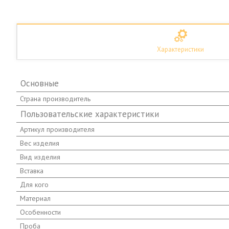
Характеристики
Основные
Страна производитель
Пользовательские характеристики
Артикул производителя
Вес изделия
Вид изделия
Вставка
Для кого
Материал
Особенности
Проба