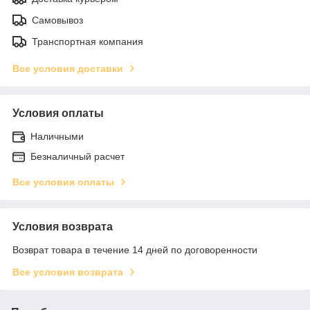
Самовывоз
Транспортная компания
Все условия доставки
Условия оплаты
Наличными
Безналичный расчет
Все условия оплаты
Условия возврата
Возврат товара в течение 14 дней по договоренности
Все условия возврата