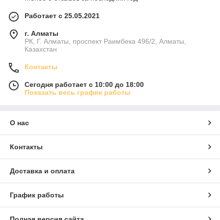
Работает с 25.05.2021
г. Алматы
РК, Г. Алматы, проспект Раимбека 496/2, Алматы,
Казахстан
Контакты
Сегодня работает с 10:00 до 18:00
Показать весь график работы
О нас
Контакты
Доставка и оплата
График работы
Полная версия сайта