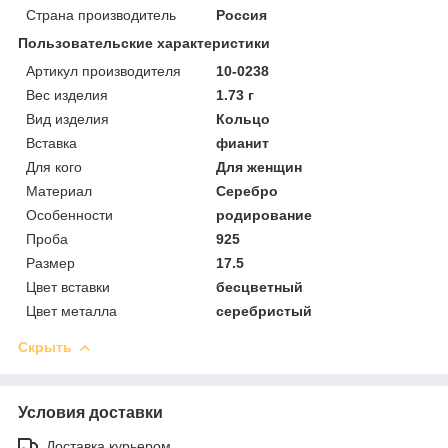
Страна производитель
Россия
Пользовательские характеристики
Артикул производителя
10-0238
Вес изделия
1.73 г
Вид изделия
Кольцо
Вставка
фианит
Для кого
Для женщин
Материал
Серебро
Особенности
родирование
Проба
925
Размер
17.5
Цвет вставки
бесцветный
Цвет металла
серебристый
Скрыть
Условия доставки
Доставка курьером