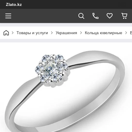
Zlato.kz
Товары и услуги
Украшения
Кольца ювелирные