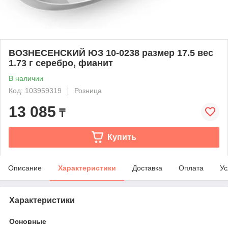
ВОЗНЕСЕНСКИЙ ЮЗ 10-0238 размер 17.5 вес
1.73 г серебро, фианит
В наличии
Код: 103959319
Розница
13 085
₸
Купить
Описание
Характеристики
Доставка
Оплата
Ус
Характеристики
Основные