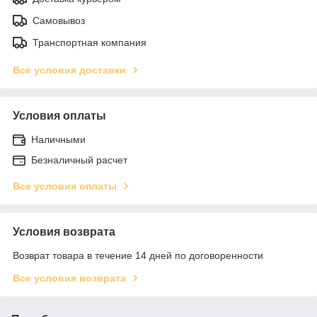
Самовывоз
Транспортная компания
Все условия доставки
Условия оплаты
Наличными
Безналичный расчет
Все условия оплаты
Условия возврата
Возврат товара в течение 14 дней по договоренности
Все условия возврата