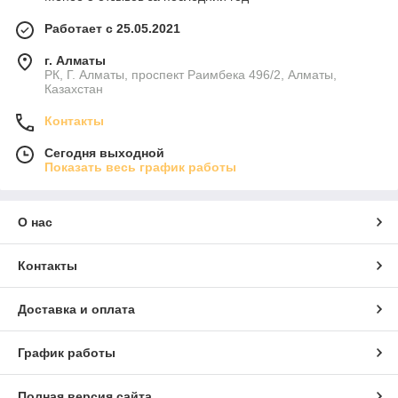
Работает с 25.05.2021
г. Алматы
РК, Г. Алматы, проспект Раимбека 496/2, Алматы,
Казахстан
Контакты
Сегодня выходной
Показать весь график работы
О нас
Контакты
Доставка и оплата
График работы
Полная версия сайта