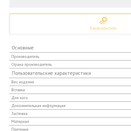
Характеристики
Основные
Производитель
Страна производитель
Пользовательские характеристики
Вес изделия
Вставка
Для кого
Дополнительная информация
Застежка
Материал
Плетение