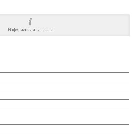
Информация для заказа