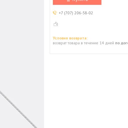
+7 (707) 206-58-02
возврат товара в течение 14 дней
по до