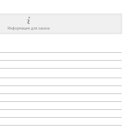
Информация для заказа