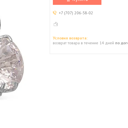
+7 (707) 206-58-02
возврат товара в течение 14 дней
по до