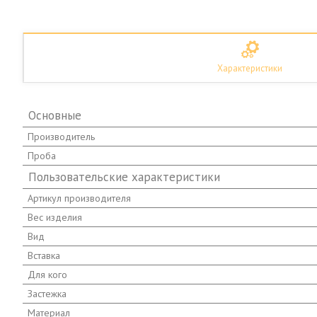
Характеристики
Основные
Производитель
Проба
Пользовательские характеристики
Артикул производителя
Вес изделия
Вид
Вставка
Для кого
Застежка
Материал