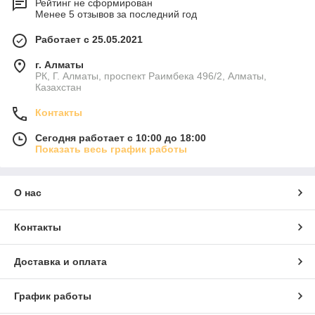
Рейтинг не сформирован
Менее 5 отзывов за последний год
Работает с 25.05.2021
г. Алматы
РК, Г. Алматы, проспект Раимбека 496/2, Алматы,
Казахстан
Контакты
Сегодня работает с 10:00 до 18:00
Показать весь график работы
О нас
Контакты
Доставка и оплата
График работы