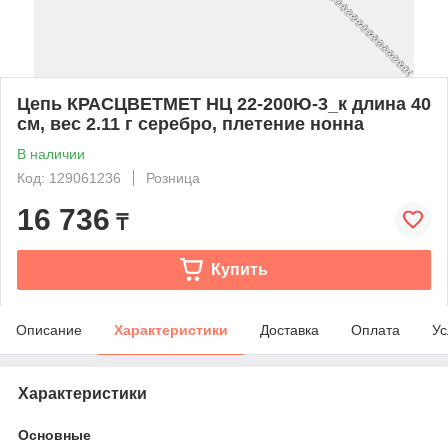
Цепь КРАСЦВЕТМЕТ НЦ 22-200Ю-3_к длина 40
см, вес 2.11 г серебро, плетение нонна
В наличии
Код: 129061236
Розница
16 736
₸
Купить
Описание
Характеристики
Доставка
Оплата
Ус
Характеристики
Основные