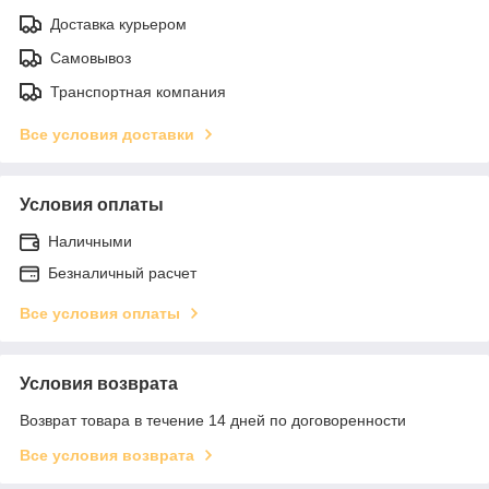
Доставка курьером
Самовывоз
Транспортная компания
Все условия доставки
Условия оплаты
Наличными
Безналичный расчет
Все условия оплаты
Условия возврата
Возврат товара в течение 14 дней по договоренности
Все условия возврата