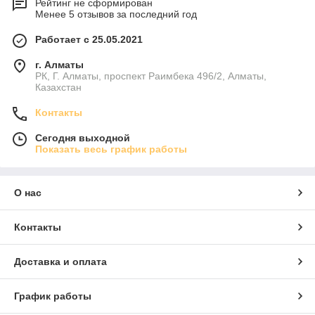
Рейтинг не сформирован
Менее 5 отзывов за последний год
Работает с 25.05.2021
г. Алматы
РК, Г. Алматы, проспект Раимбека 496/2, Алматы,
Казахстан
Контакты
Сегодня выходной
Показать весь график работы
О нас
Контакты
Доставка и оплата
График работы