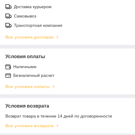
Доставка курьером
Самовывоз
Транспортная компания
Все условия доставки
Условия оплаты
Наличными
Безналичный расчет
Все условия оплаты
Условия возврата
Возврат товара в течение 14 дней по договоренности
Все условия возврата