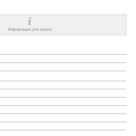
Информация для заказа