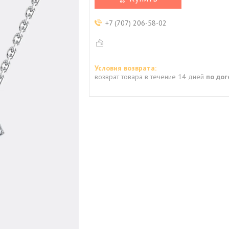
+7 (707) 206-58-02
возврат товара в течение 14 дней
по до