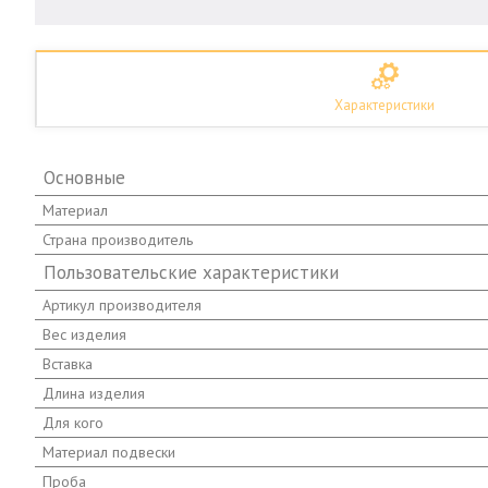
Характеристики
Основные
Материал
Страна производитель
Пользовательские характеристики
Артикул производителя
Вес изделия
Вставка
Длина изделия
Для кого
Материал подвески
Проба