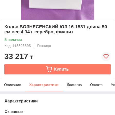
Колье ВОЗНЕСЕНСКИЙ ЮЗ 16-1531 длина 50
см вес 4.34 г серебро, фианит
В наличии
Код: 113503895
Розница
33 217
₸
Купить
Описание
Характеристики
Доставка
Оплата
Ус
Характеристики
Основные