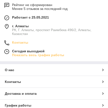
Рейтинг не сформирован
Менее 5 отзывов за последний год
Работает с 25.05.2021
г. Алматы
РК, Г. Алматы, проспект Раимбека 496/2, Алматы,
Казахстан
Контакты
Сегодня выходной
Показать весь график работы
О нас
Контакты
Доставка и оплата
График работы