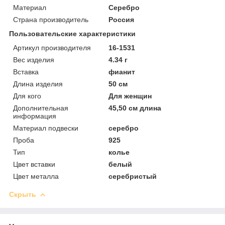
Материал
Серебро
Страна производитель
Россия
Пользовательские характеристики
Артикул производителя
16-1531
Вес изделия
4.34 г
Вставка
фианит
Длина изделия
50 см
Для кого
Для женщин
Дополнительная
45,50 см длина
информация
Материал подвески
серебро
Проба
925
Тип
колье
Цвет вставки
белый
Цвет металла
серебристый
Скрыть