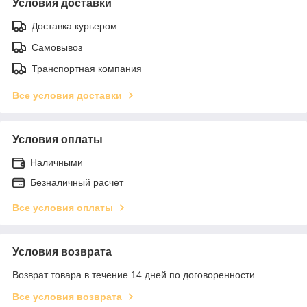
Условия доставки
Доставка курьером
Самовывоз
Транспортная компания
Все условия доставки
Условия оплаты
Наличными
Безналичный расчет
Все условия оплаты
Условия возврата
Возврат товара в течение 14 дней по договоренности
Все условия возврата