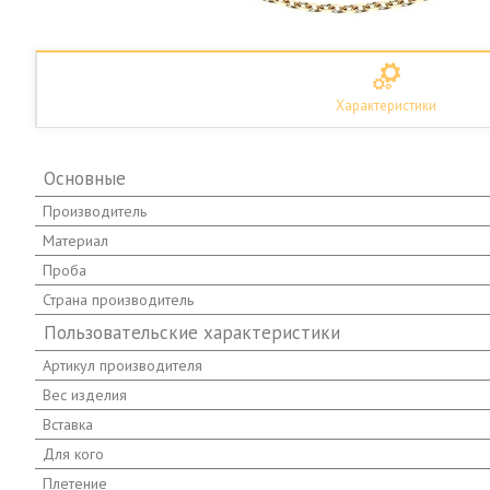
Характеристики
Основные
Производитель
Материал
Проба
Страна производитель
Пользовательские характеристики
Артикул производителя
Вес изделия
Вставка
Для кого
Плетение