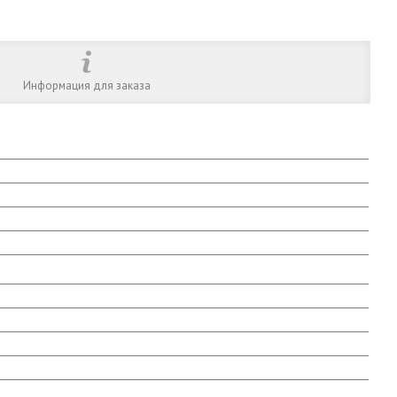
Информация для заказа