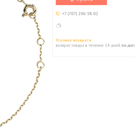
+7 (707) 206-58-02
возврат товара в течение 14 дней
по до