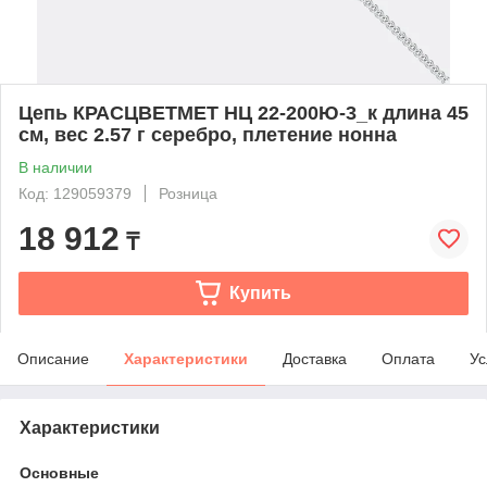
Цепь КРАСЦВЕТМЕТ НЦ 22-200Ю-3_к длина 45
см, вес 2.57 г серебро, плетение нонна
В наличии
Код: 129059379
Розница
18 912
₸
Купить
Описание
Характеристики
Доставка
Оплата
Ус
Характеристики
Основные