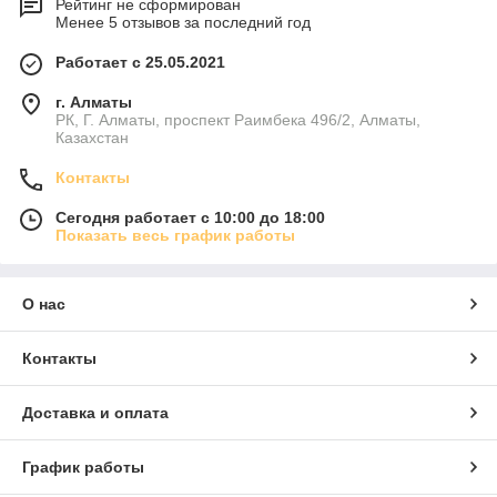
Рейтинг не сформирован
Менее 5 отзывов за последний год
Работает с 25.05.2021
г. Алматы
РК, Г. Алматы, проспект Раимбека 496/2, Алматы,
Казахстан
Контакты
Сегодня работает с 10:00 до 18:00
Показать весь график работы
О нас
Контакты
Доставка и оплата
График работы