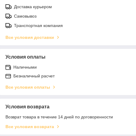
Доставка курьером
Самовывоз
Транспортная компания
Все условия доставки
Условия оплаты
Наличными
Безналичный расчет
Все условия оплаты
Условия возврата
Возврат товара в течение 14 дней по договоренности
Все условия возврата