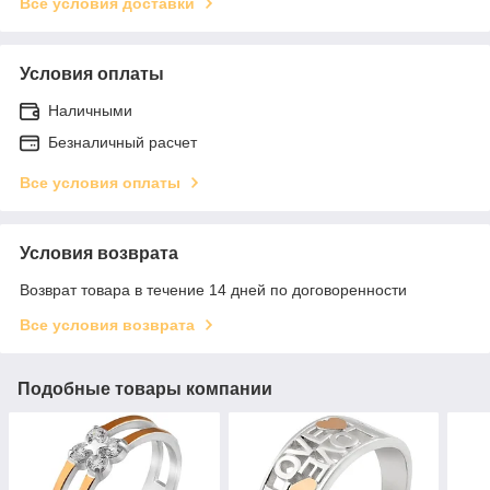
Все условия доставки
Условия оплаты
Наличными
Безналичный расчет
Все условия оплаты
Условия возврата
Возврат товара в течение 14 дней по договоренности
Все условия возврата
Подобные товары компании