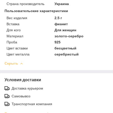
Страна производитель
Украина
Пользовательские характеристики
Вес изделия
2.5 г
Вставка
фианит
Для кого
Для женщин
Материал
золото-серебро
Проба
925
Цвет вставки
бесцветный
Цвет металла
серебристый
Скрыть
Условия доставки
Доставка курьером
Самовывоз
Транспортная компания