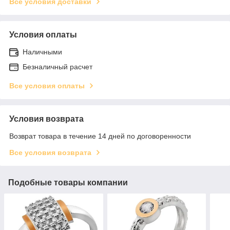
Все условия доставки
Условия оплаты
Наличными
Безналичный расчет
Все условия оплаты
Условия возврата
Возврат товара в течение 14 дней по договоренности
Все условия возврата
Подобные товары компании