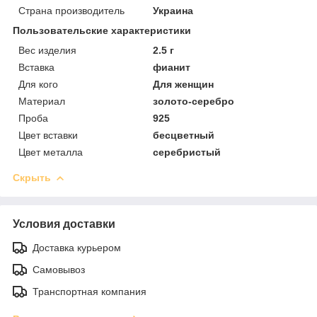
Страна производитель
Украина
Пользовательские характеристики
Вес изделия
2.5 г
Вставка
фианит
Для кого
Для женщин
Материал
золото-серебро
Проба
925
Цвет вставки
бесцветный
Цвет металла
серебристый
Скрыть
Условия доставки
Доставка курьером
Самовывоз
Транспортная компания