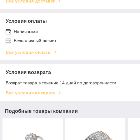
Все условия доставки
Условия оплаты
Наличными
Безналичный расчет
Все условия оплаты
Условия возврата
Возврат товара в течение 14 дней по договоренности
Все условия возврата
Подобные товары компании