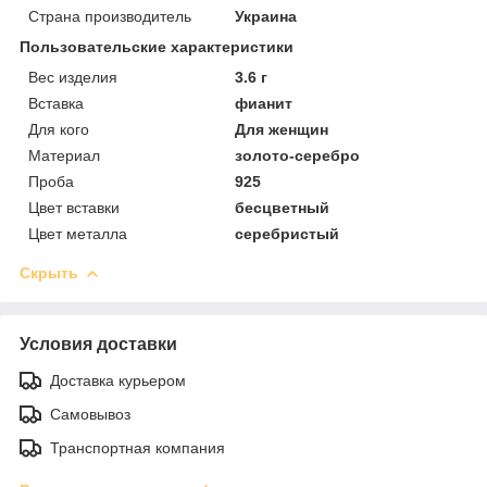
Страна производитель
Украина
Пользовательские характеристики
Вес изделия
3.6 г
Вставка
фианит
Для кого
Для женщин
Материал
золото-серебро
Проба
925
Цвет вставки
бесцветный
Цвет металла
серебристый
Скрыть
Условия доставки
Доставка курьером
Самовывоз
Транспортная компания