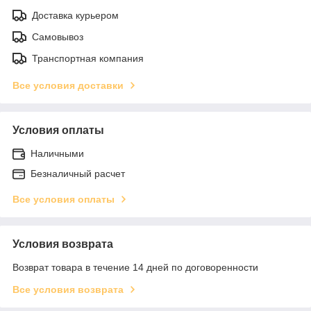
Доставка курьером
Самовывоз
Транспортная компания
Все условия доставки
Условия оплаты
Наличными
Безналичный расчет
Все условия оплаты
Условия возврата
Возврат товара в течение 14 дней по договоренности
Все условия возврата