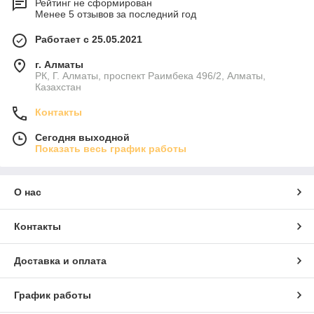
Рейтинг не сформирован
Менее 5 отзывов за последний год
Работает с 25.05.2021
г. Алматы
РК, Г. Алматы, проспект Раимбека 496/2, Алматы,
Казахстан
Контакты
Сегодня выходной
Показать весь график работы
О нас
Контакты
Доставка и оплата
График работы