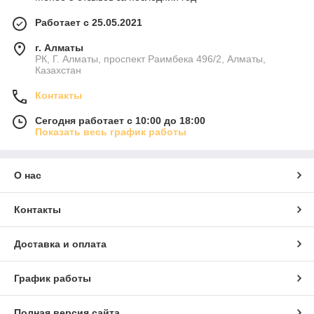
Работает с 25.05.2021
г. Алматы
РК, Г. Алматы, проспект Раимбека 496/2, Алматы,
Казахстан
Контакты
Сегодня работает с 10:00 до 18:00
Показать весь график работы
О нас
Контакты
Доставка и оплата
График работы
Полная версия сайта