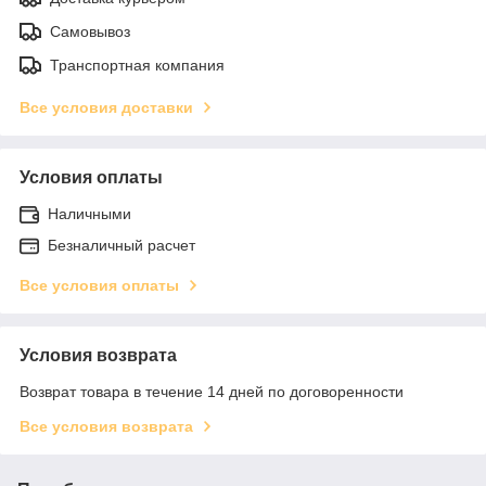
Самовывоз
Транспортная компания
Все условия доставки
Условия оплаты
Наличными
Безналичный расчет
Все условия оплаты
Условия возврата
Возврат товара в течение 14 дней по договоренности
Все условия возврата