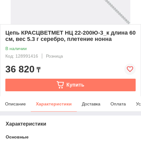
Цепь КРАСЦВЕТМЕТ НЦ 22-200Ю-3_к длина 60
см, вес 5.3 г серебро, плетение нонна
В наличии
Код: 128991416
Розница
36 820
₸
Купить
Описание
Характеристики
Доставка
Оплата
Ус
Характеристики
Основные