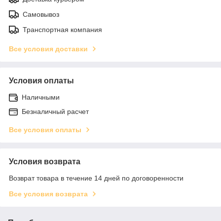
Самовывоз
Транспортная компания
Все условия доставки
Условия оплаты
Наличными
Безналичный расчет
Все условия оплаты
Условия возврата
Возврат товара в течение 14 дней по договоренности
Все условия возврата