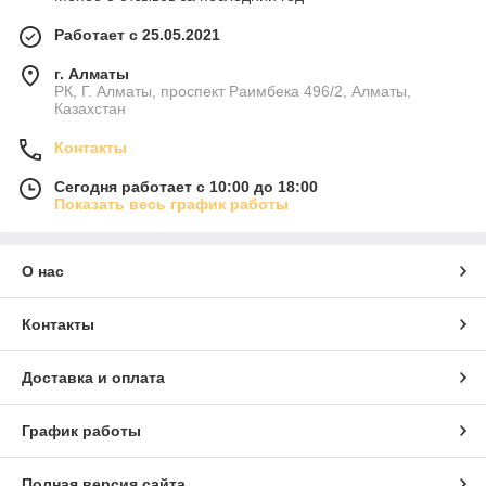
Работает с 25.05.2021
г. Алматы
РК, Г. Алматы, проспект Раимбека 496/2, Алматы,
Казахстан
Контакты
Сегодня работает с 10:00 до 18:00
Показать весь график работы
О нас
Контакты
Доставка и оплата
График работы
Полная версия сайта