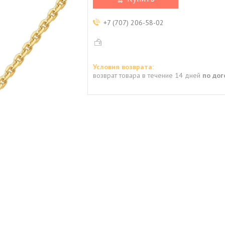
+7 (707) 206-58-02
возврат товара в течение 14 дней
по до