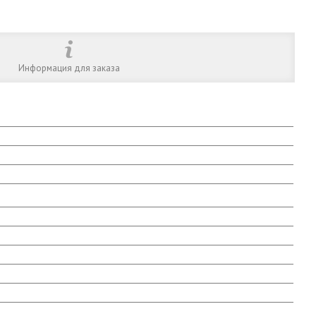
Информация для заказа