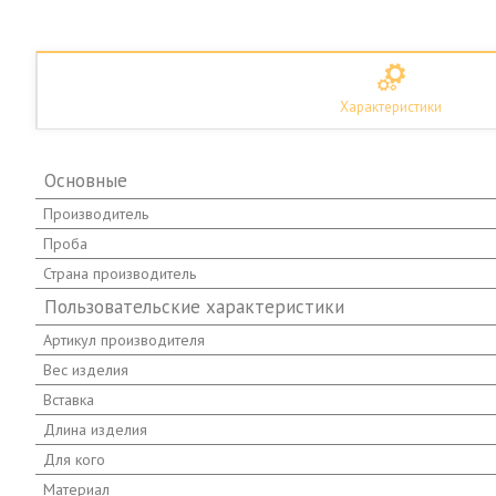
Характеристики
Основные
Производитель
Проба
Страна производитель
Пользовательские характеристики
Артикул производителя
Вес изделия
Вставка
Длина изделия
Для кого
Материал