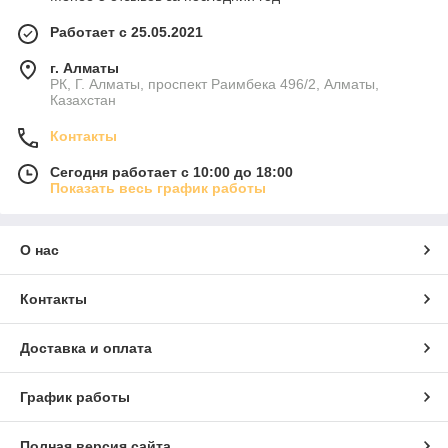
Работает с 25.05.2021
г. Алматы
РК, Г. Алматы, проспект Раимбека 496/2, Алматы,
Казахстан
Контакты
Сегодня работает с 10:00 до 18:00
Показать весь график работы
О нас
Контакты
Доставка и оплата
График работы
Полная версия сайта