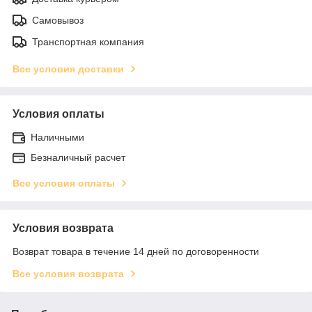
Самовывоз
Транспортная компания
Все условия доставки
Условия оплаты
Наличными
Безналичный расчет
Все условия оплаты
Условия возврата
Возврат товара в течение 14 дней по договоренности
Все условия возврата