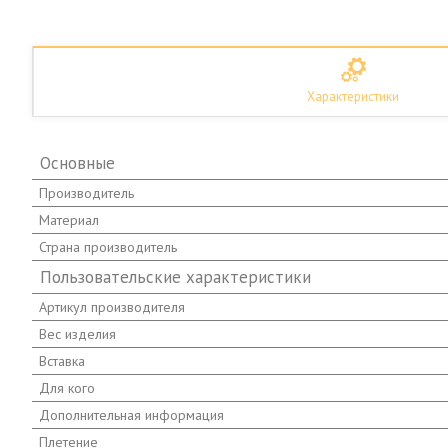
Характеристики
Основные
Производитель
Материал
Страна производитель
Пользовательские характеристики
Артикул производителя
Вес изделия
Вставка
Для кого
Дополнительная информация
Плетение