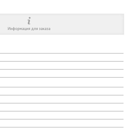
Информация для заказа