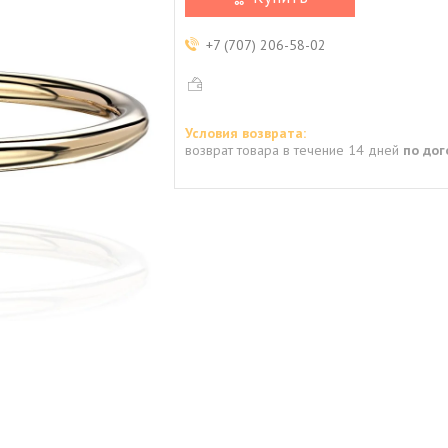
+7 (707) 206-58-02
возврат товара в течение 14 дней
по до