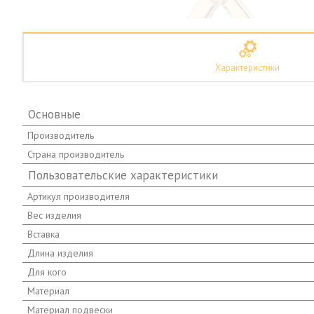
Характеристики
Основные
Производитель
Страна производитель
Пользовательские характеристики
Артикул производителя
Вес изделия
Вставка
Длина изделия
Для кого
Материал
Материал подвески