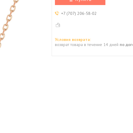
+7 (707) 206-58-02
возврат товара в течение 14 дней
по до