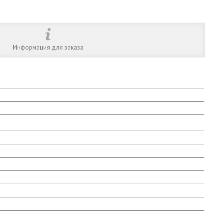
Информация для заказа