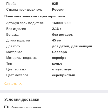
Проба
925
Страна производитель
Россия
Пользовательские характеристики
Артикул производителя
1600018002
Вес изделия
2.16 г
Вставка
без вставок
Длина изделия
45 см
Для кого
для детей, Для женщин
Материал
Серебро
Материал подвески
серебро
Тип
колье
Цвет вставки
отсутствует
Цвет металла
серебристый
Скрыть
Условия доставки
Доставка курьером