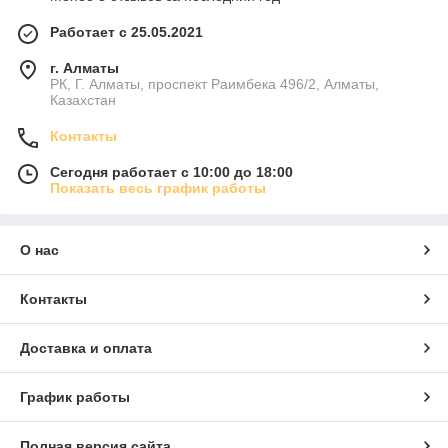
Работает с 25.05.2021
г. Алматы
РК, Г. Алматы, проспект Раимбека 496/2, Алматы,
Казахстан
Контакты
Сегодня работает с 10:00 до 18:00
Показать весь график работы
О нас
Контакты
Доставка и оплата
График работы
Полная версия сайта