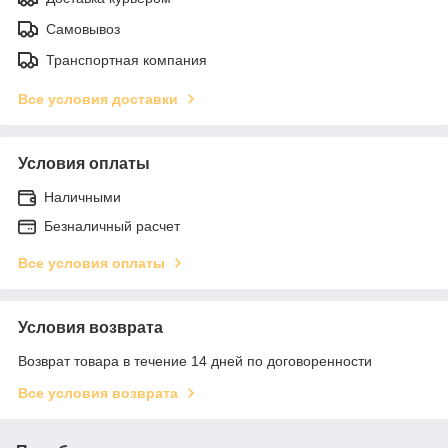
Самовывоз
Транспортная компания
Все условия доставки
Условия оплаты
Наличными
Безналичный расчет
Все условия оплаты
Условия возврата
Возврат товара в течение 14 дней по договоренности
Все условия возврата