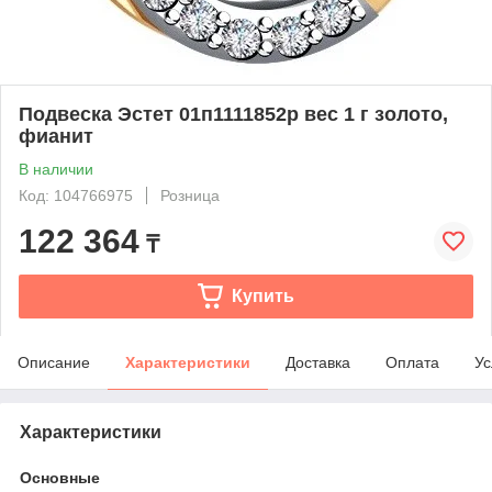
Подвеска Эстет 01п1111852р вес 1 г золото,
фианит
В наличии
Код: 104766975
Розница
122 364
₸
Купить
Описание
Характеристики
Доставка
Оплата
Ус
Характеристики
Основные