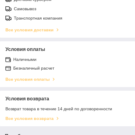
Самовывоз
Транспортная компания
Все условия доставки
Условия оплаты
Наличными
Безналичный расчет
Все условия оплаты
Условия возврата
Возврат товара в течение 14 дней по договоренности
Все условия возврата