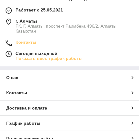
Работает с 25.05.2021
г. Алматы
РК, Г. Алматы, проспект Раимбека 496/2, Алматы,
Казахстан
Контакты
Сегодня выходной
Показать весь график работы
О нас
Контакты
Доставка и оплата
График работы
Полная версия сайта