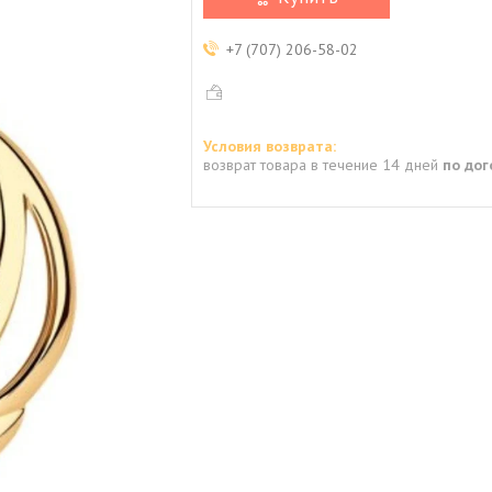
+7 (707) 206-58-02
возврат товара в течение 14 дней
по до