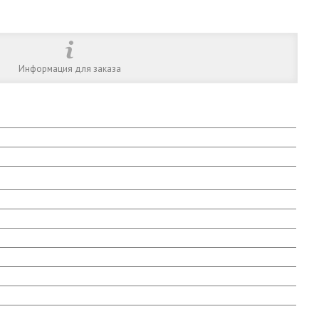
Информация для заказа