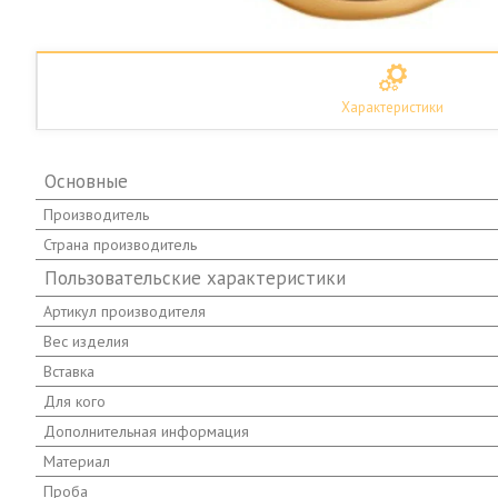
Характеристики
Основные
Производитель
Страна производитель
Пользовательские характеристики
Артикул производителя
Вес изделия
Вставка
Для кого
Дополнительная информация
Материал
Проба