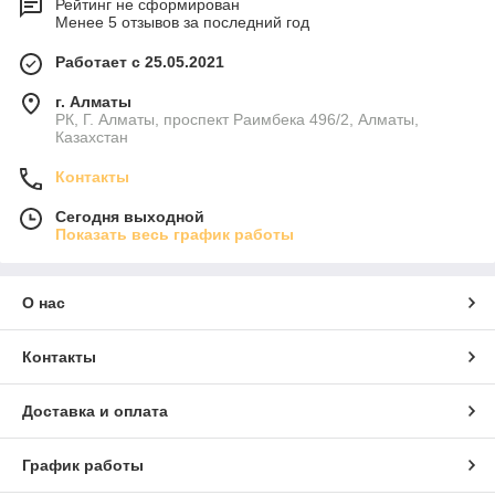
Рейтинг не сформирован
Менее 5 отзывов за последний год
Работает с 25.05.2021
г. Алматы
РК, Г. Алматы, проспект Раимбека 496/2, Алматы,
Казахстан
Контакты
Сегодня выходной
Показать весь график работы
О нас
Контакты
Доставка и оплата
График работы