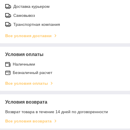
Доставка курьером
Самовывоз
Транспортная компания
Все условия доставки
Условия оплаты
Наличными
Безналичный расчет
Все условия оплаты
Условия возврата
Возврат товара в течение 14 дней по договоренности
Все условия возврата