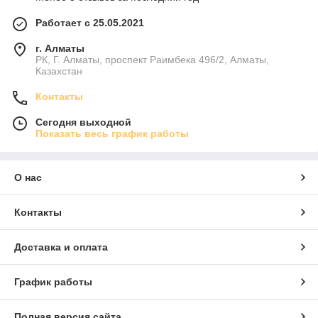
Работает с 25.05.2021
г. Алматы
РК, Г. Алматы, проспект Раимбека 496/2, Алматы,
Казахстан
Контакты
Сегодня выходной
Показать весь график работы
О нас
Контакты
Доставка и оплата
График работы
Полная версия сайта