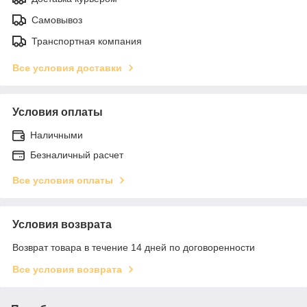
Самовывоз
Транспортная компания
Все условия доставки
Условия оплаты
Наличными
Безналичный расчет
Все условия оплаты
Условия возврата
Возврат товара в течение 14 дней по договоренности
Все условия возврата