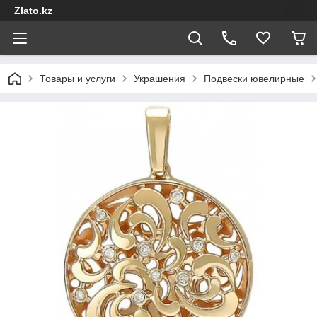
Zlato.kz
Товары и услуги
Украшения
Подвески ювелирные