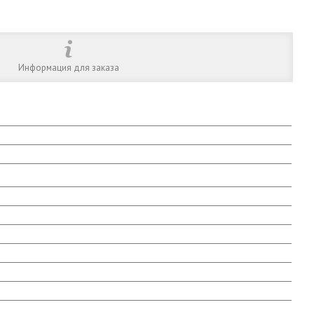
Информация для заказа