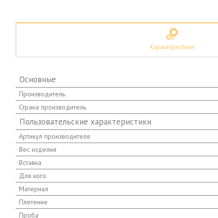
Характеристики
Основные
Производитель
Страна производитель
Пользовательские характеристики
Артикул производителя
Вес изделия
Вставка
Для кого
Материал
Плетение
Проба