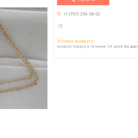
+7 (707) 206-58-02
возврат товара в течение 14 дней
по до