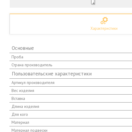
Характеристики
Основные
Проба
Страна производитель
Пользовательские характеристики
Артикул производителя
Вес изделия
Вставка
Длина изделия
Для кого
Материал
Материал подвески