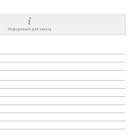
Информация для заказа