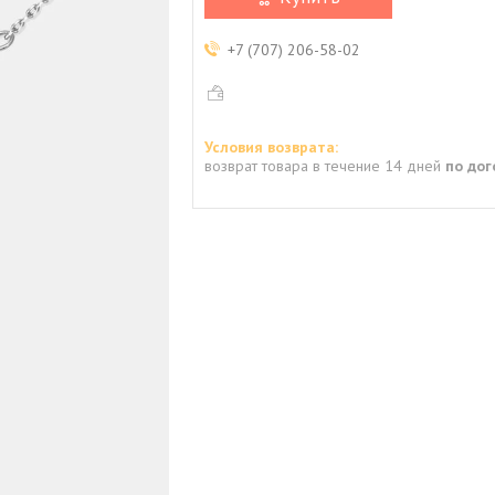
+7 (707) 206-58-02
возврат товара в течение 14 дней
по до