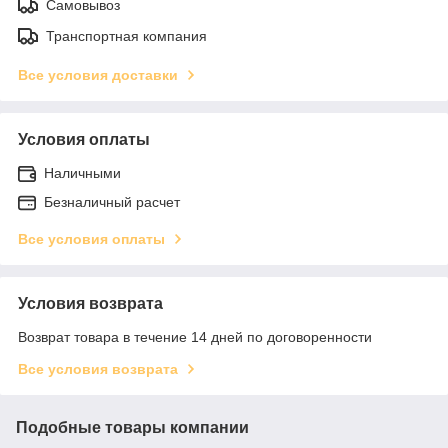
Самовывоз
Транспортная компания
Все условия доставки
Условия оплаты
Наличными
Безналичный расчет
Все условия оплаты
Условия возврата
Возврат товара в течение 14 дней по договоренности
Все условия возврата
Подобные товары компании