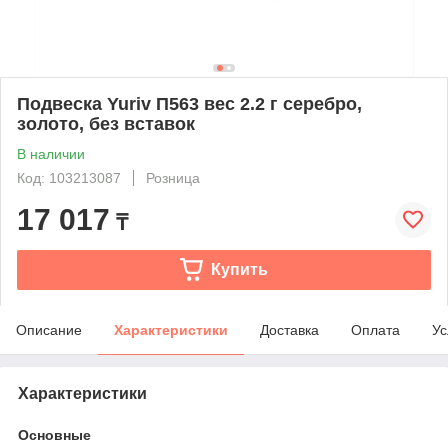
Подвеска Yuriv П563 вес 2.2 г серебро,
золото, без вставок
В наличии
Код: 103213087
Розница
17 017
₸
Купить
Описание
Характеристики
Доставка
Оплата
Ус
Характеристики
Основные