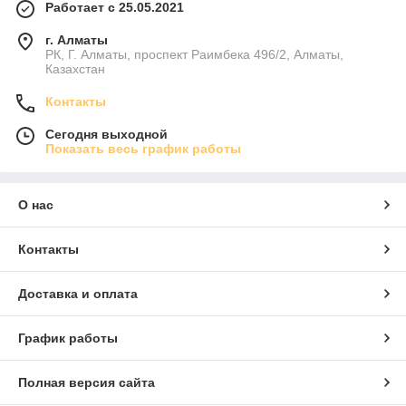
Работает с 25.05.2021
г. Алматы
РК, Г. Алматы, проспект Раимбека 496/2, Алматы,
Казахстан
Контакты
Сегодня выходной
Показать весь график работы
О нас
Контакты
Доставка и оплата
График работы
Полная версия сайта