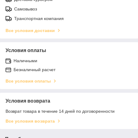
Самовывоз
Транспортная компания
Все условия доставки
Условия оплаты
Наличными
Безналичный расчет
Все условия оплаты
Условия возврата
Возврат товара в течение 14 дней по договоренности
Все условия возврата