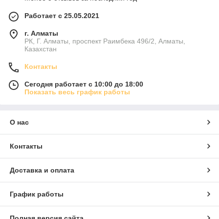
Работает с 25.05.2021
г. Алматы
РК, Г. Алматы, проспект Раимбека 496/2, Алматы,
Казахстан
Контакты
Сегодня работает с 10:00 до 18:00
Показать весь график работы
О нас
Контакты
Доставка и оплата
График работы
Полная версия сайта