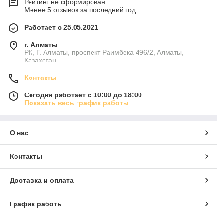
Рейтинг не сформирован
Менее 5 отзывов за последний год
Работает с 25.05.2021
г. Алматы
РК, Г. Алматы, проспект Раимбека 496/2, Алматы,
Казахстан
Контакты
Сегодня работает с 10:00 до 18:00
Показать весь график работы
О нас
Контакты
Доставка и оплата
График работы