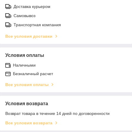
Доставка курьером
Самовывоз
Транспортная компания
Все условия доставки
Условия оплаты
Наличными
Безналичный расчет
Все условия оплаты
Условия возврата
Возврат товара в течение 14 дней по договоренности
Все условия возврата