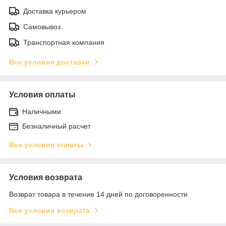
Доставка курьером
Самовывоз
Транспортная компания
Все условия доставки
Условия оплаты
Наличными
Безналичный расчет
Все условия оплаты
Условия возврата
Возврат товара в течение 14 дней по договоренности
Все условия возврата