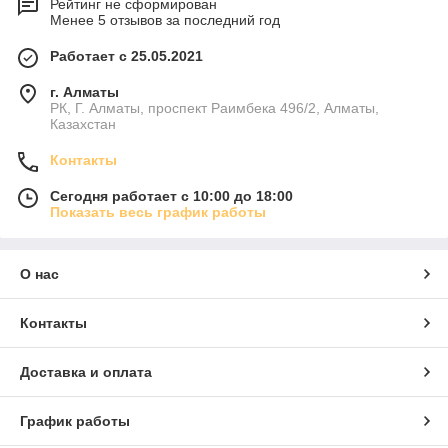
Рейтинг не сформирован
Менее 5 отзывов за последний год
Работает с 25.05.2021
г. Алматы
РК, Г. Алматы, проспект Раимбека 496/2, Алматы,
Казахстан
Контакты
Сегодня работает с 10:00 до 18:00
Показать весь график работы
О нас
Контакты
Доставка и оплата
График работы