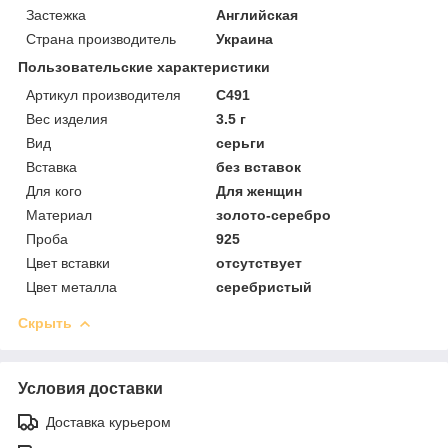
Застежка
Английская
Страна производитель
Украина
Пользовательские характеристики
Артикул производителя
C491
Вес изделия
3.5 г
Вид
серьги
Вставка
без вставок
Для кого
Для женщин
Материал
золото-серебро
Проба
925
Цвет вставки
отсутствует
Цвет металла
серебристый
Скрыть
Условия доставки
Доставка курьером