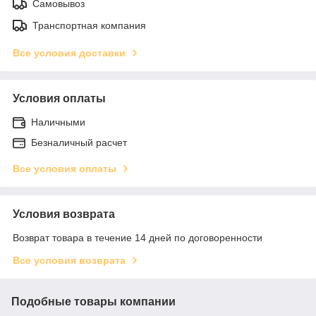
Самовывоз
Транспортная компания
Все условия доставки
Условия оплаты
Наличными
Безналичный расчет
Все условия оплаты
Условия возврата
Возврат товара в течение 14 дней по договоренности
Все условия возврата
Подобные товары компании