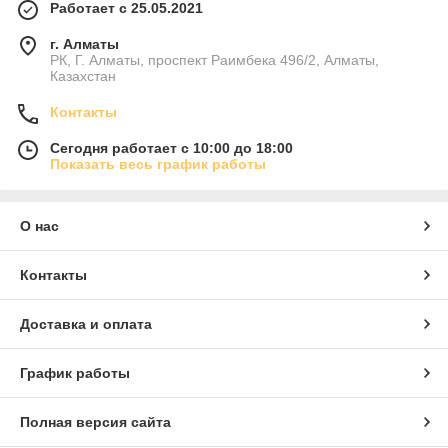
Работает с 25.05.2021
г. Алматы
РК, Г. Алматы, проспект Раимбека 496/2, Алматы,
Казахстан
Контакты
Сегодня работает с 10:00 до 18:00
Показать весь график работы
О нас
Контакты
Доставка и оплата
График работы
Полная версия сайта