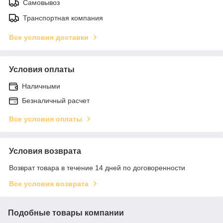
Самовывоз
Транспортная компания
Все условия доставки
Условия оплаты
Наличными
Безналичный расчет
Все условия оплаты
Условия возврата
Возврат товара в течение 14 дней по договоренности
Все условия возврата
Подобные товары компании