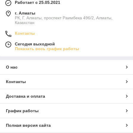
Работает с 25.05.2021
г. Алматы
РК, Г. Алматы, проспект Раимбека 496/2, Алматы,
Казахстан
Контакты
Сегодня выходной
Показать весь график работы
О нас
Контакты
Доставка и оплата
График работы
Полная версия сайта