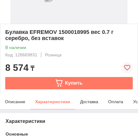
Булавка EFREMOV 1500018995 вес 0.7 г
серебро, без вставок
В наличии
Код: 128669831
Розница
8 574
₸
Купить
Описание
Характеристики
Доставка
Оплата
Ус
Характеристики
Основные