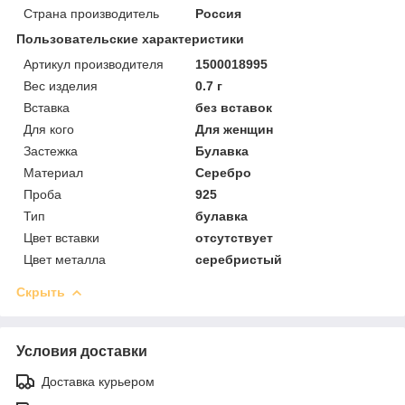
Страна производитель
Россия
Пользовательские характеристики
Артикул производителя
1500018995
Вес изделия
0.7 г
Вставка
без вставок
Для кого
Для женщин
Застежка
Булавка
Материал
Серебро
Проба
925
Тип
булавка
Цвет вставки
отсутствует
Цвет металла
серебристый
Скрыть
Условия доставки
Доставка курьером