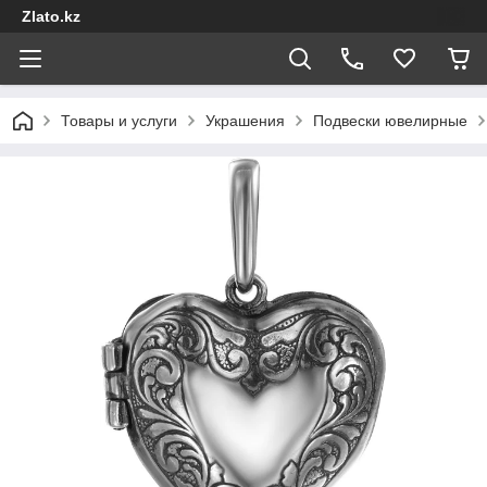
Zlato.kz
Товары и услуги
Украшения
Подвески ювелирные