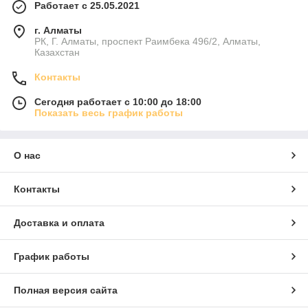
Работает с 25.05.2021
г. Алматы
РК, Г. Алматы, проспект Раимбека 496/2, Алматы,
Казахстан
Контакты
Сегодня работает с 10:00 до 18:00
Показать весь график работы
О нас
Контакты
Доставка и оплата
График работы
Полная версия сайта