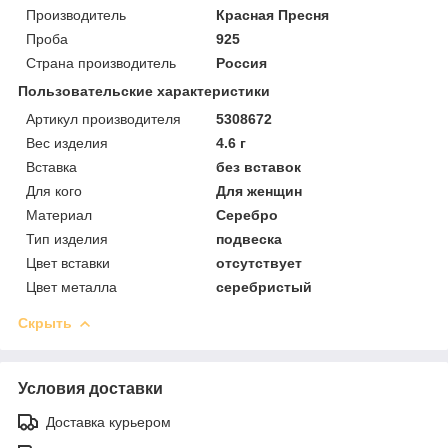
Производитель
Красная Пресня
Проба
925
Страна производитель
Россия
Пользовательские характеристики
Артикул производителя
5308672
Вес изделия
4.6 г
Вставка
без вставок
Для кого
Для женщин
Материал
Серебро
Тип изделия
подвеска
Цвет вставки
отсутствует
Цвет металла
серебристый
Скрыть
Условия доставки
Доставка курьером