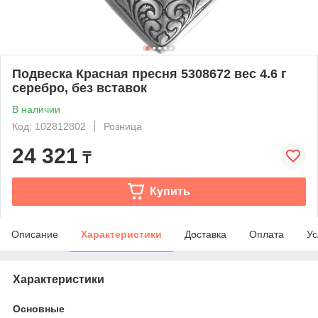
Подвеска Красная пресня 5308672 вес 4.6 г
серебро, без вставок
В наличии
Код: 102812802
Розница
24 321
₸
Купить
Описание
Характеристики
Доставка
Оплата
Ус
Характеристики
Основные