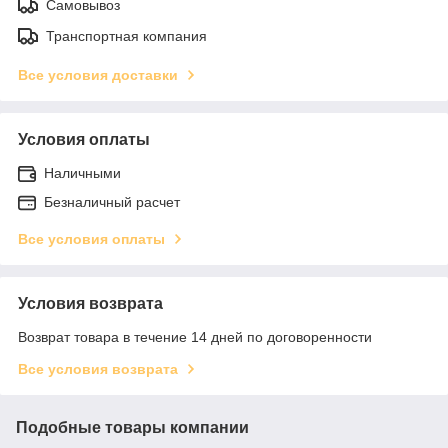
Самовывоз
Транспортная компания
Все условия доставки
Условия оплаты
Наличными
Безналичный расчет
Все условия оплаты
Условия возврата
Возврат товара в течение 14 дней по договоренности
Все условия возврата
Подобные товары компании