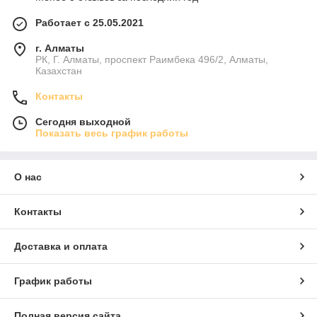
Работает с 25.05.2021
г. Алматы
РК, Г. Алматы, проспект Раимбека 496/2, Алматы,
Казахстан
Контакты
Сегодня выходной
Показать весь график работы
О нас
Контакты
Доставка и оплата
График работы
Полная версия сайта