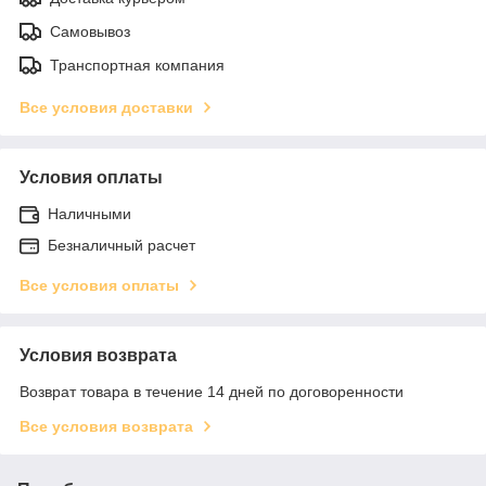
Самовывоз
Транспортная компания
Все условия доставки
Условия оплаты
Наличными
Безналичный расчет
Все условия оплаты
Условия возврата
Возврат товара в течение 14 дней по договоренности
Все условия возврата