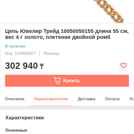
Цепь Ювелир Трейд 10050050155 длина 55 см,
вес 4 г золото, плетение двойной ромб
В наличии
Код: 115806827
Розница
302 940
₸
Купить
Описание
Характеристики
Доставка
Оплата
Ус
Характеристики
Основные