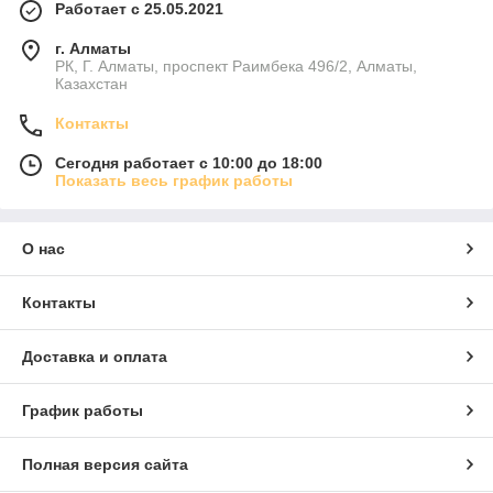
Работает с 25.05.2021
г. Алматы
РК, Г. Алматы, проспект Раимбека 496/2, Алматы,
Казахстан
Контакты
Сегодня работает с 10:00 до 18:00
Показать весь график работы
О нас
Контакты
Доставка и оплата
График работы
Полная версия сайта