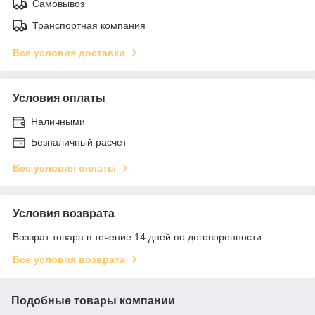
Самовывоз
Транспортная компания
Все условия доставки
Условия оплаты
Наличными
Безналичный расчет
Все условия оплаты
Условия возврата
Возврат товара в течение 14 дней по договоренности
Все условия возврата
Подобные товары компании