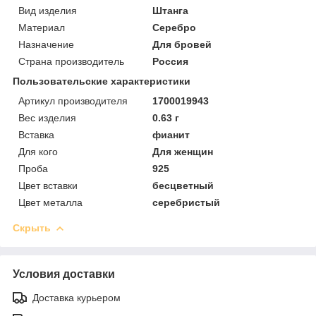
Вид изделия
Штанга
Материал
Серебро
Назначение
Для бровей
Страна производитель
Россия
Пользовательские характеристики
Артикул производителя
1700019943
Вес изделия
0.63 г
Вставка
фианит
Для кого
Для женщин
Проба
925
Цвет вставки
бесцветный
Цвет металла
серебристый
Скрыть
Условия доставки
Доставка курьером