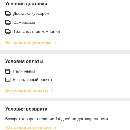
Условия доставки
Доставка курьером
Самовывоз
Транспортная компания
Все условия доставки
Условия оплаты
Наличными
Безналичный расчет
Все условия оплаты
Условия возврата
Возврат товара в течение 14 дней по договоренности
Все условия возврата