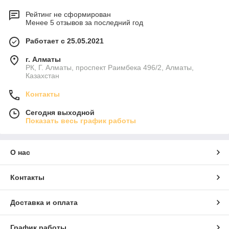
Рейтинг не сформирован
Менее 5 отзывов за последний год
Работает с 25.05.2021
г. Алматы
РК, Г. Алматы, проспект Раимбека 496/2, Алматы,
Казахстан
Контакты
Сегодня выходной
Показать весь график работы
О нас
Контакты
Доставка и оплата
График работы