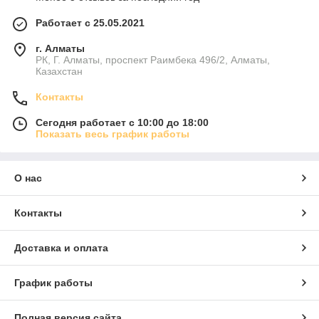
Работает с 25.05.2021
г. Алматы
РК, Г. Алматы, проспект Раимбека 496/2, Алматы,
Казахстан
Контакты
Сегодня работает с 10:00 до 18:00
Показать весь график работы
О нас
Контакты
Доставка и оплата
График работы
Полная версия сайта