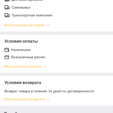
Самовывоз
Транспортная компания
Все условия доставки
Условия оплаты
Наличными
Безналичный расчет
Все условия оплаты
Условия возврата
Возврат товара в течение 14 дней по договоренности
Все условия возврата