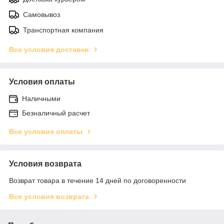
Самовывоз
Транспортная компания
Все условия доставки
Условия оплаты
Наличными
Безналичный расчет
Все условия оплаты
Условия возврата
Возврат товара в течение 14 дней по договоренности
Все условия возврата