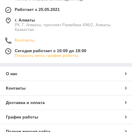
Работает с 25.05.2021
г. Алматы
РК, Г. Алматы, проспект Раимбека 496/2, Алматы,
Казахстан
Контакты
Сегодня работает с 10:00 до 18:00
Показать весь график работы
О нас
Контакты
Доставка и оплата
График работы
Полная версия сайта