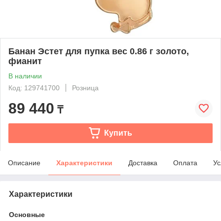
Банан Эстет для пупка вес 0.86 г золото,
фианит
В наличии
Код: 129741700
Розница
89 440
₸
Купить
Описание
Характеристики
Доставка
Оплата
Ус
Характеристики
Основные