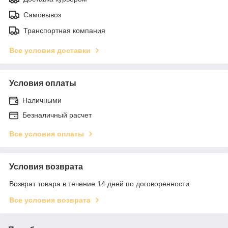
Самовывоз
Транспортная компания
Все условия доставки
Условия оплаты
Наличными
Безналичный расчет
Все условия оплаты
Условия возврата
Возврат товара в течение 14 дней по договоренности
Все условия возврата