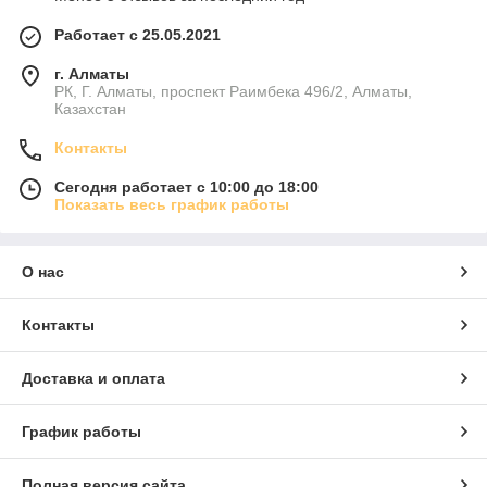
Работает с 25.05.2021
г. Алматы
РК, Г. Алматы, проспект Раимбека 496/2, Алматы,
Казахстан
Контакты
Сегодня работает с 10:00 до 18:00
Показать весь график работы
О нас
Контакты
Доставка и оплата
График работы
Полная версия сайта