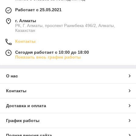
Работает с 25.05.2021
г. Алматы
РК, Г. Алматы, проспект Раимбека 496/2, Алматы,
Казахстан
Контакты
Сегодня работает с 10:00 до 18:00
Показать весь график работы
О нас
Контакты
Доставка и оплата
График работы
Полная версия сайта