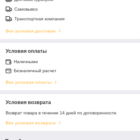
Самовывоз
Транспортная компания
Все условия доставки
Условия оплаты
Наличными
Безналичный расчет
Все условия оплаты
Условия возврата
Возврат товара в течение 14 дней по договоренности
Все условия возврата