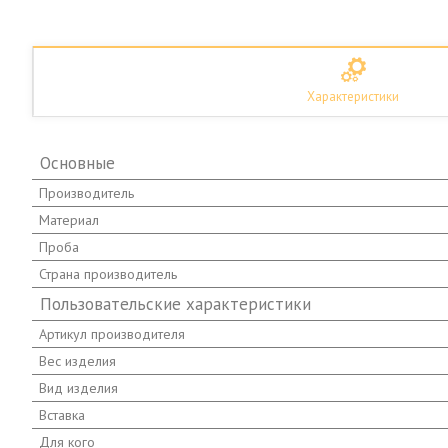
Характеристики
Основные
Производитель
Материал
Проба
Страна производитель
Пользовательские характеристики
Артикул производителя
Вес изделия
Вид изделия
Вставка
Для кого