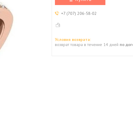
+7 (707) 206-58-02
возврат товара в течение 14 дней
по до