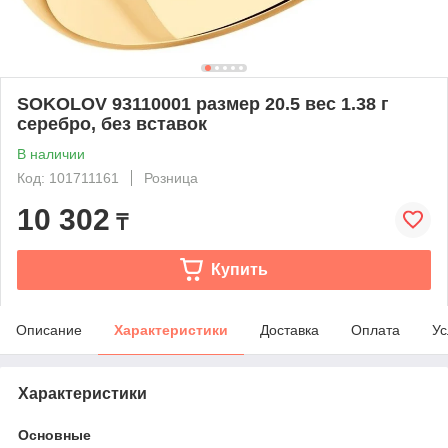
SOKOLOV 93110001 размер 20.5 вес 1.38 г
серебро, без вставок
В наличии
Код: 101711161
Розница
10 302
₸
Купить
Описание
Характеристики
Доставка
Оплата
Ус
Характеристики
Основные