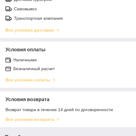
Самовывоз
Транспортная компания
Все условия доставки
Условия оплаты
Наличными
Безналичный расчет
Все условия оплаты
Условия возврата
Возврат товара в течение 14 дней по договоренности
Все условия возврата