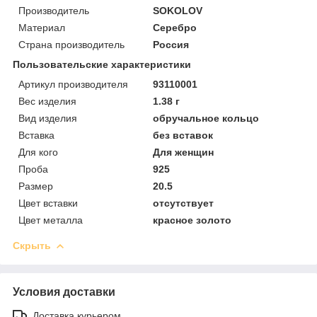
Производитель
SOKOLOV
Материал
Серебро
Страна производитель
Россия
Пользовательские характеристики
Артикул производителя
93110001
Вес изделия
1.38 г
Вид изделия
обручальное кольцо
Вставка
без вставок
Для кого
Для женщин
Проба
925
Размер
20.5
Цвет вставки
отсутствует
Цвет металла
красное золото
Скрыть
Условия доставки
Доставка курьером