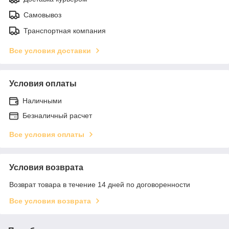
Самовывоз
Транспортная компания
Все условия доставки
Условия оплаты
Наличными
Безналичный расчет
Все условия оплаты
Условия возврата
Возврат товара в течение 14 дней по договоренности
Все условия возврата