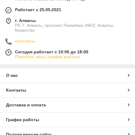
Работает с 25.05.2021
г. Алматы
РК, Г. Алматы, проспект Раимбека 496/2, Алматы,
Казахстан
Контакты
Сегодня работает с 10:00 до 18:00
Показать весь график работы
О нас
Контакты
Доставка и оплата
График работы
Полная версия сайта