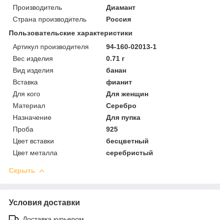
Производитель
Диамант
Страна производитель
Россия
Пользовательские характеристики
Артикул производителя
94-160-02013-1
Вес изделия
0.71 г
Вид изделия
банан
Вставка
фианит
Для кого
Для женщин
Материал
Серебро
Назначение
Для пупка
Проба
925
Цвет вставки
бесцветный
Цвет металла
серебристый
Скрыть
Условия доставки
Доставка курьером