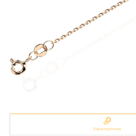
Характеристики