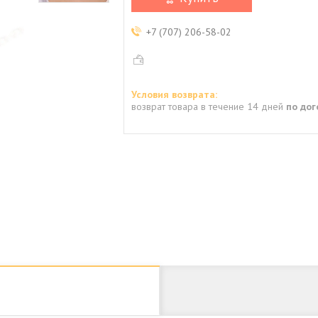
+7 (707) 206-58-02
возврат товара в течение 14 дней
по до