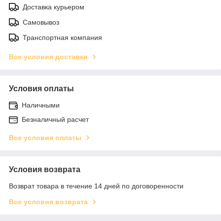
Доставка курьером
Самовывоз
Транспортная компания
Все условия доставки
Условия оплаты
Наличными
Безналичный расчет
Все условия оплаты
Условия возврата
Возврат товара в течение 14 дней по договоренности
Все условия возврата