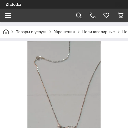
Zlato.kz
Товары и услуги
Украшения
Цепи ювелирные
Це