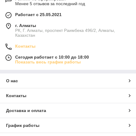
Менее 5 отзывов за последний год
Работает с 25.05.2021
г. Алматы
РК, Г. Алматы, проспект Раимбека 496/2, Алматы,
Казахстан
Контакты
Сегодня работает с 10:00 до 18:00
Показать весь график работы
О нас
Контакты
Доставка и оплата
График работы