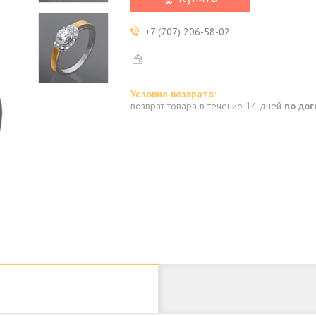
+7 (707) 206-58-02
возврат товара в течение 14 дней
по до