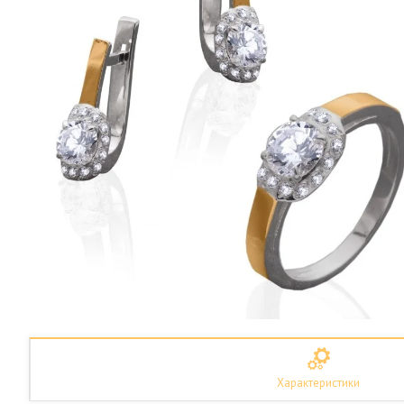
Характеристики