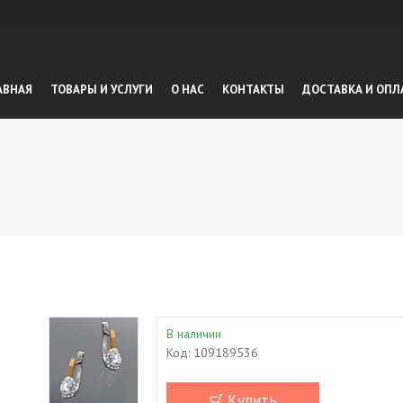
АВНАЯ
ТОВАРЫ И УСЛУГИ
О НАС
КОНТАКТЫ
ДОСТАВКА И ОПЛ
В наличии
Код:
109189536
Купить